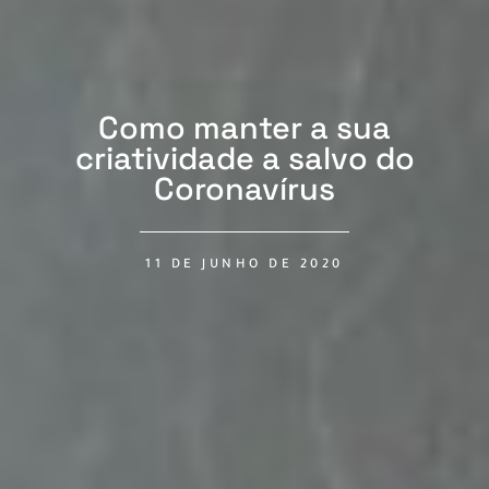
Como manter a sua
criatividade a salvo do
Coronavírus
11 DE JUNHO DE 2020