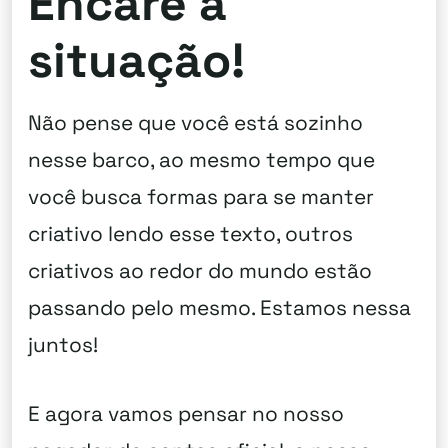
Encare a
situação!
Não pense que você está sozinho
nesse barco, ao mesmo tempo que
você busca formas para se manter
criativo lendo esse texto, outros
criativos ao redor do mundo estão
passando pelo mesmo. Estamos nessa
juntos!
E agora vamos pensar no nosso