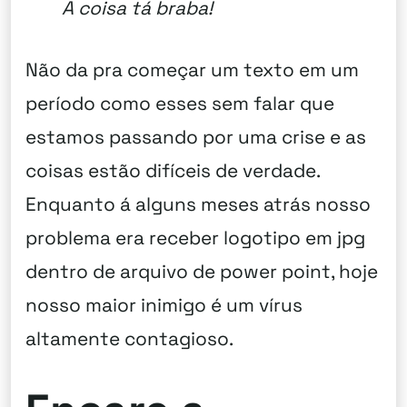
A coisa tá braba!
Não da pra começar um texto em um
período como esses sem falar que
estamos passando por uma crise e as
coisas estão difíceis de verdade.
Enquanto á alguns meses atrás nosso
problema era receber logotipo em jpg
dentro de arquivo de power point, hoje
nosso maior inimigo é um vírus
altamente contagioso.