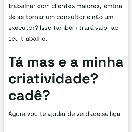
trabalhar com clientes maiores, lembra
de se tornar um consultor e não um
executor? Isso também trará valor ao
seu trabalho.
Tá mas e a minha
criatividade?
cadê?
Agora vou te ajudar de verdade se liga!