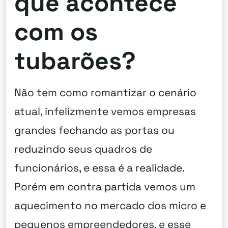
que acontece
com os
tubarões?
Não tem como romantizar o cenário
atual, infelizmente vemos empresas
grandes fechando as portas ou
reduzindo seus quadros de
funcionários, e essa é a realidade.
Porém em contra partida vemos um
aquecimento no mercado dos micro e
pequenos empreendedores, e esse