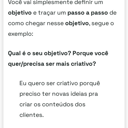
Você vai simplesmente definir um
objetivo
e traçar um
passo a passo
de
como chegar nesse
objetivo
, segue o
exemplo:
Qual é o seu objetivo? Porque você
quer/precisa ser mais criativo?
Eu quero ser criativo porquê
preciso ter novas ideias pra
criar os conteúdos dos
clientes.