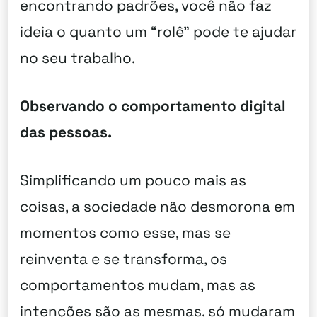
encontrando padrões, você não faz
ideia o quanto um “rolê” pode te ajudar
no seu trabalho.
Observando o comportamento digital
das pessoas.
Simplificando um pouco mais as
coisas, a sociedade não desmorona em
momentos como esse, mas se
reinventa e se transforma, os
comportamentos mudam, mas as
intenções são as mesmas, só mudaram