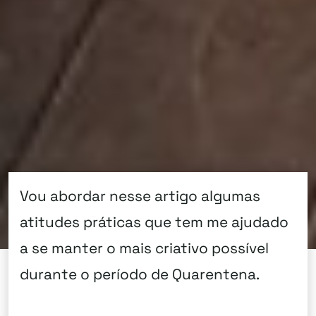
Vou abordar nesse artigo algumas
atitudes práticas que tem me ajudado
a se manter o mais criativo possível
durante o período de Quarentena.