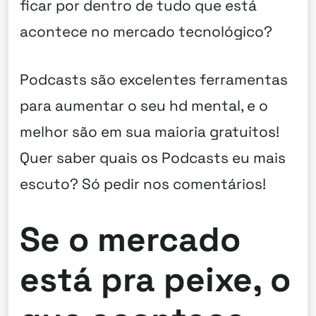
ficar por dentro de tudo que está
acontece no mercado tecnológico?
Podcasts são excelentes ferramentas
para aumentar o seu hd mental, e o
melhor são em sua maioria gratuitos!
Quer saber quais os Podcasts eu mais
escuto? Só pedir nos comentários!
Se o mercado
está pra peixe, o