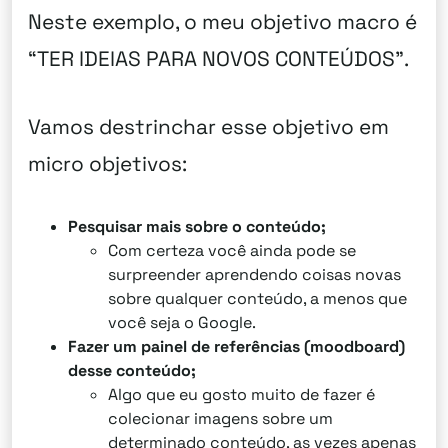
Neste exemplo, o meu objetivo macro é
“TER IDEIAS PARA NOVOS CONTEÚDOS”.
Vamos destrinchar esse objetivo em
micro objetivos:
Pesquisar mais sobre o conteúdo;
Com certeza você ainda pode se
surpreender aprendendo coisas novas
sobre qualquer conteúdo, a menos que
você seja o Google.
Fazer um painel de referências (moodboard)
desse conteúdo;
Algo que eu gosto muito de fazer é
colecionar imagens sobre um
determinado conteúdo, as vezes apenas