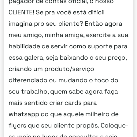
pagador de contas oficial, o nosso
CLIENTE! Se pra você está difícil
imagina pro seu cliente? Então agora
meu amigo, minha amiga, exercite a sua
habilidade de servir como suporte para
essa galera, seja baixando o seu preço,
criando um produto/serviço
diferenciado ou mudando o foco do
seu trabalho, quem sabe agora faça
mais sentido criar cards para
whatsapp do que aquele milheiro de
flyers que seu cliente propôs. Coloque-
se mais no lugar de consultor e saia