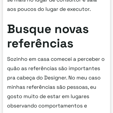
aos poucos do lugar de executor.
Busque novas
referências
Sozinho em casa comecei a perceber o
quão as referências são importantes
pra cabeça do Designer. No meu caso
minhas referências são pessoas, eu
gosto muito de estar em lugares
observando comportamentos e