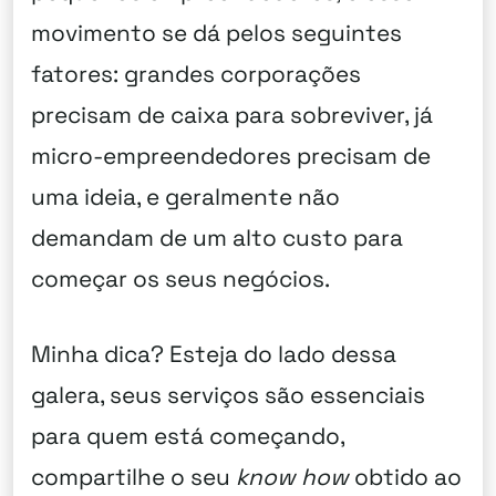
movimento se dá pelos seguintes
fatores: grandes corporações
precisam de caixa para sobreviver, já
micro-empreendedores precisam de
uma ideia, e geralmente não
demandam de um alto custo para
começar os seus negócios.
Minha dica? Esteja do lado dessa
galera, seus serviços são essenciais
para quem está começando,
compartilhe o seu
know how
obtido ao