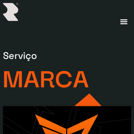
Serviço
MARCA