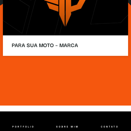
PARA SUA MOTO – MARCA
PORTFOLIO
SOBRE MIM
CONTATO