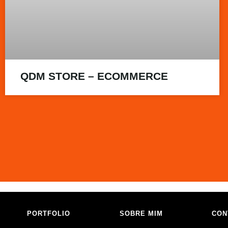
QDM STORE – ECOMMERCE
PORTFOLIO
SOBRE MIM
CON