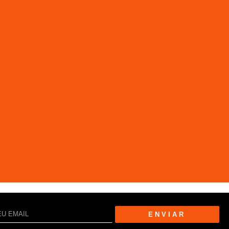
ENVIAR