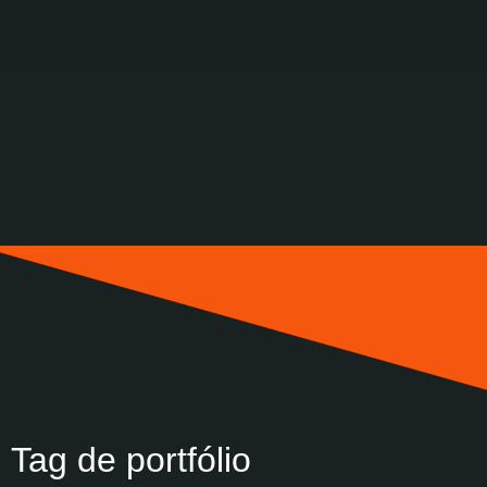
Tag de portfólio