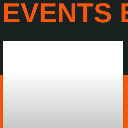
EVENTS