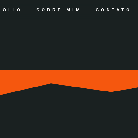
FOLIO
SOBRE MIM
CONTATO